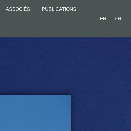
ASSOCIÉS
PUBLICATIONS
FR
EN