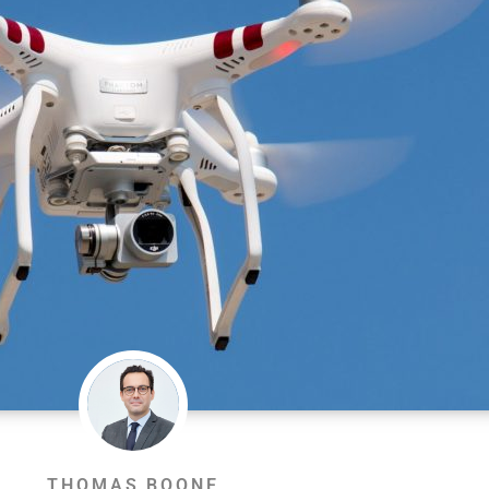
THOMAS BOONE