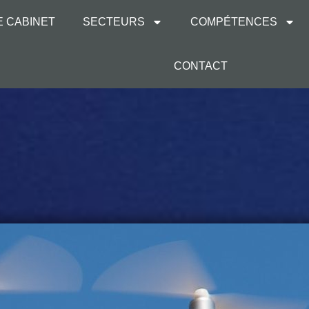
E CABINET
SECTEURS
COMPÉTENCES
CONTACT