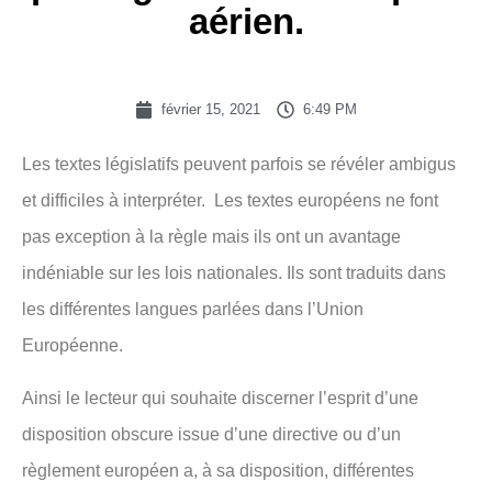
aérien.
février 15, 2021
6:49 PM
Les textes législatifs peuvent parfois se révéler ambigus
et difficiles à interpréter. Les textes européens ne font
pas exception à la règle mais ils ont un avantage
indéniable sur les lois nationales. Ils sont traduits dans
les différentes langues parlées dans l’Union
Européenne.
Ainsi le lecteur qui souhaite discerner l’esprit d’une
disposition obscure issue d’une directive ou d’un
règlement européen a, à sa disposition, différentes