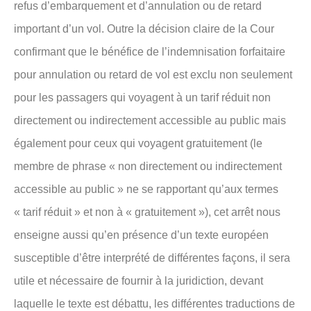
refus d’embarquement et d’annulation ou de retard
important d’un vol. Outre la décision claire de la Cour
confirmant que le bénéfice de l’indemnisation forfaitaire
pour annulation ou retard de vol est exclu non seulement
pour les passagers qui voyagent à un tarif réduit non
directement ou indirectement accessible au public mais
également pour ceux qui voyagent gratuitement (le
membre de phrase « non directement ou indirectement
accessible au public » ne se rapportant qu’aux termes
« tarif réduit » et non à « gratuitement »), cet arrêt nous
enseigne aussi qu’en présence d’un texte européen
susceptible d’être interprété de différentes façons, il sera
utile et nécessaire de fournir à la juridiction, devant
laquelle le texte est débattu, les différentes traductions de