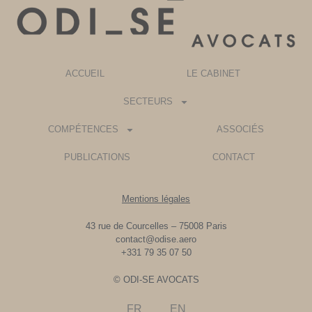
ACCUEIL
LE CABINET
SECTEURS
COMPÉTENCES
ASSOCIÉS
PUBLICATIONS
CONTACT
Mentions légales
43 rue de Courcelles – 75008 Paris
contact@odise.aero
+331 79 35 07 50
© ODI-SE AVOCATS
FR
EN