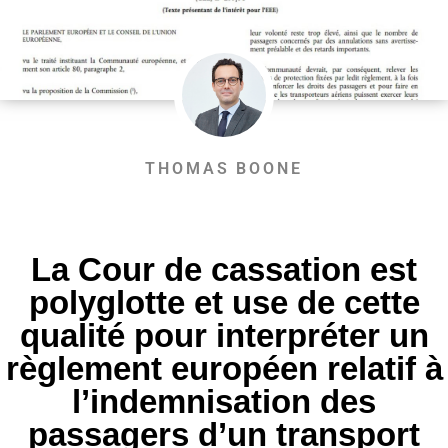
THOMAS BOONE
La Cour de cassation est
polyglotte et use de cette
qualité pour interpréter un
règlement européen relatif à
l’indemnisation des
passagers d’un transport