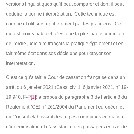
versions linguistiques qu’il peut comparer et dont il peut
déduire la bonne interprétation. Cette technique est
connue et utilisée régulièrement par les praticiens. Ce
qui est moins habituel, c’est que la plus haute juridiction
de l’ordre judiciaire français la pratique également et en
fait même état dans ses décisions pour étayer son
interprétation.
C’est ce qu’a fait la Cour de cassation française dans un
arrêt du 6 janvier 2021 (Cass. civ. 1, 6 janvier 2021, n° 19-
19.940, F-P
[1]
) à propos du paragraphe 3 de l’article 3 du
Règlement (CE) n° 261/2004 du Parlement européen et
du Conseil établissant des règles communes en matière
d’indemnisation et d’assistance des passagers en cas de