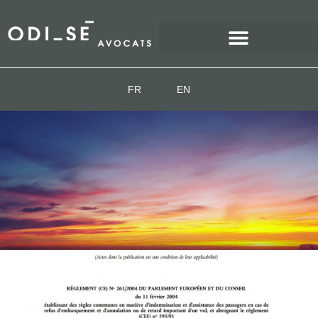
FR
EN